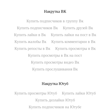
Накрутка ВК
Купить подписчиков в группу Вк
Купить подписчиков Вк
Купить друзей Вк
Купить лайки в Вк
Купить лайки на пост в Вк
Купить жалобы Вк
Купить комментарии в Вк
Купить репосты в Вк
Купить просмотры в Вк
Купить просмотры в Вк на пост
Купить просмотры видео Вк
Купить прослушивания Вк
Накрутка Ютуб
Купить просмотры Ютуб
Купить лайки Ютуб
Купить дизлайки Ютуб
Купить подписчиков на Ютубе