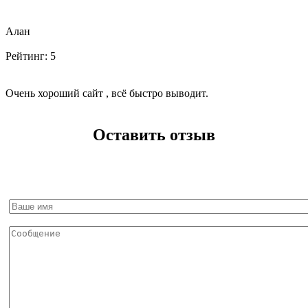
Алан
Рейтинг:
5
Очень хороший сайт , всё быстро выводит.
Оставить отзыв