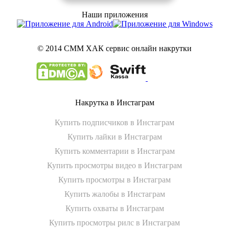
Наши приложения
© 2014 СММ ХАК
сервис онлайн накрутки
Накрутка в Инстаграм
Купить подписчиков в Инстаграм
Купить лайки в Инстаграм
Купить комментарии в Инстаграм
Купить просмотры видео в Инстаграм
Купить просмотры в Инстаграм
Купить жалобы в Инстаграм
Купить охваты в Инстаграм
Купить просмотры рилс в Инстаграм