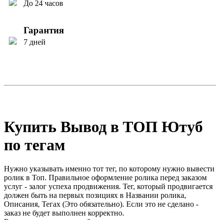
До 24 часов
Гарантия
7 дней
Купить Вывод в ТОП Ютуб
по тегам
Нужно указывать именно тот тег, по которому нужно вывести
ролик в Топ. Правильное оформление ролика перед заказом
услуг - залог успеха продвижения. Тег, который продвигается
должен быть на первых позициях в Названии ролика,
Описания, Тегах (Это обязательно). Если это не сделано -
заказ не будет выполнен корректно.