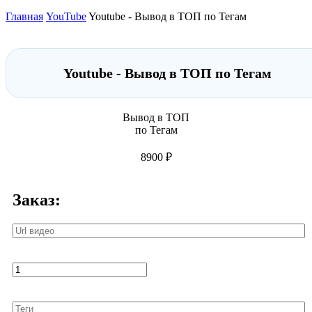
Главная
YouTube
Youtube - Вывод в ТОП по Тегам
Youtube - Вывод в ТОП по Тегам
Вывод в ТОП
по Тегам
8900 ₽
Заказ: