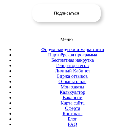
Меню
Форум накрутки и маркетинга
Партнёрская программа
Бесплатная накрутка
Генератор тегов
Личный Кабинет
Биржа отзывов
Отзывы о нас
Мои заказы
Калькулятор
Вакансии
Карта сайта
Оферта
Контакты
Блог
FAQ