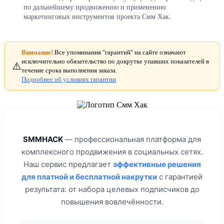
по дальнейшему продвижению и применению
маркетинговых инструментов проекта Смм Хак.
Внимание!
Все упоминания "гарантий" на сайте означают
исключительно обязательство по докрутке упавших показателей в
⚠️
течение срока выполнения заказа.
Подробнее об условиях гарантии
SMMHACK
— профессиональная платформа для
комплексного продвижения в социальных сетях.
Наш сервис предлагает
эффективные решения
для платной и бесплатной накрутки
с гарантией
результата: от набора целевых подписчиков до
повышения вовлечённости.