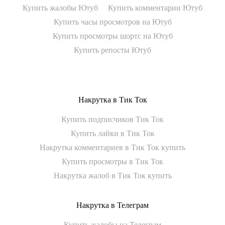
Купить жалобы Ютуб
Купить комментарии Ютуб
Купить часы просмотров на Ютуб
Купить просмотры шортс на Ютуб
Купить репосты Ютуб
Накрутка в Тик Ток
Купить подписчиков Тик Ток
Купить лайки в Тик Ток
Накрутка комментариев в Тик Ток купить
Купить просмотры в Тик Ток
Накрутка жалоб в Тик Ток купить
Накрутка в Телеграм
Купить жалобы на Телеграм