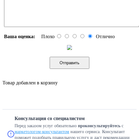
Ваша оценка:
Плохо
Отлично
Отправить
Товар добавлен в корзину
Консультация со специалистом
Перед заказом услуг обязательно
проконсультируйтесь
с
маркетологом-консультантом
нашего сервиса. Консультант
поможет подобрать правильную услугу и даст рекомендации