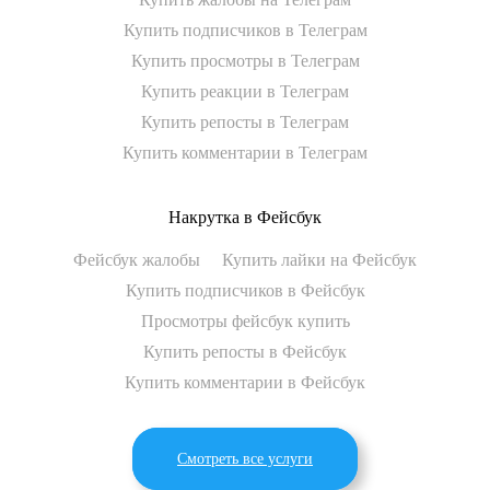
Купить подписчиков в Телеграм
Купить просмотры в Телеграм
Купить реакции в Телеграм
Купить репосты в Телеграм
Купить комментарии в Телеграм
Накрутка в Фейсбук
Фейсбук жалобы
Купить лайки на Фейсбук
Купить подписчиков в Фейсбук
Просмотры фейсбук купить
Купить репосты в Фейсбук
Купить комментарии в Фейсбук
Смотреть все услуги