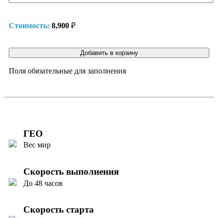
Стоимость:
8,900
₽
Добавить в корзину
Поля обязательные для заполнения
ГЕО
Вес мир
Скорость выполнения
До 48 часов
Скорость старта