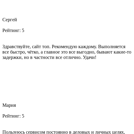
Сергей
Рейтинг:
5
Здравствуйте, сайт топ. Рекомендую каждому. Выполняется
все быстро, чётко, а главное это все выгодно, бывают какие-то
задержки, но в частности все отлично. Удачи!
Мария
Рейтинг:
5
Пользуюсь сервисом постоянно в деловых и личных целях,