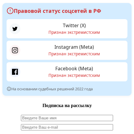
Правовой статус соцсетей в РФ
Twitter (X)
Признан экстремистским
Instagram (Meta)
Признан экстремистским
Facebook (Meta)
Признан экстремистским
На основании судебных решений 2022 года
Подписка на рассылку