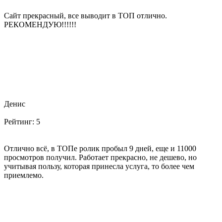
Сайт прекрасный, все выводит в ТОП отлично.
РЕКОМЕНДУЮ!!!!!!
Денис
Рейтинг:
5
Отлично всё, в ТОПе ролик пробыл 9 дней, еще и 11000
просмотров получил. Работает прекрасно, не дешево, но
учитывая пользу, которая принесла услуга, то более чем
приемлемо.