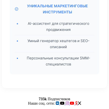
УНИКАЛЬНЫЕ МАРКЕТИНГОВЫЕ
ИНСТРУМЕНТЫ
•
AI-ассистент для стратегического
продвижения
•
Умный генератор хештегов и SEO-
описаний
•
Персональные консультации SMM-
специалистов
735k
Подписчиков
Наши соц. сети: