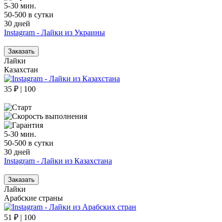
5-30 мин.
50-500 в сутки
30 дней
Instagram - Лайки из Украины
Заказать
Лайки
Казахстан
35 ₽ | 100
5-30 мин.
50-500 в сутки
30 дней
Instagram - Лайки из Казахстана
Заказать
Лайки
Арабские страны
51 ₽ | 100