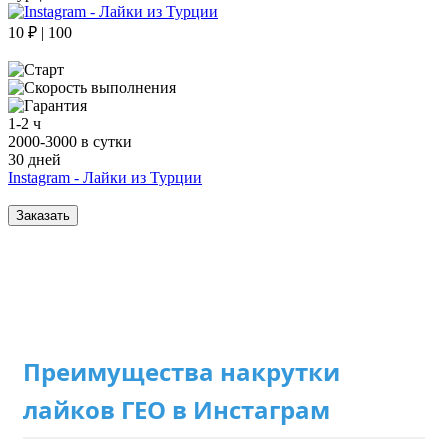
10 ₽ | 100
1-2 ч
2000-3000 в сутки
30 дней
Instagram - Лайки из Турции
Заказать
Преимущества накрутки
лайков ГЕО в Инстаграм