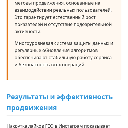
методы продвижения, основанные на
взаимодействии реальных пользователей.
Это гарантирует естественный рост
показателей и отсутствие подозрительной
активности.
Многоуровневая система защиты данных и
регулярные обновления алгоритмов
обеспечивают стабильную работу сервиса
и безопасность всех операций.
Результаты и эффективность
продвижения
Накрутка лайков ГЕО в Инстаграм показывает