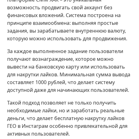
возможность продвигать свой аккаунт без
финансовых вложений. Система построена на
принципе взаимообмена: выполняя простые
задания, вы зарабатываете внутреннюю валюту,
которую можно использовать для продвижения.
За каждое выполненное задание пользователи
получают вознаграждение, которое можно
вывести на банковскую карту или использовать
для накрутки лайков. Минимальная сумма вывода
составляет 1000 рублей, что делает систему
доступной даже для начинающих пользователей.
Такой подход позволяет не только получить
необходимые лайки, но и заработать реальные
деньги, что делает бесплатную накрутку лайков
ГЕО в Инстаграм особенно привлекательной для
активных пользователей.