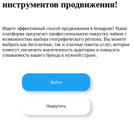
инструментов продвижения!
Ищете эффективный способ продвижения в Instagram? Наша
платформа предлагает профессиональную накрутку лайков с
возможностью выбора географического региона. Вы можете
выбрать как бесплатные, так и платные пакеты услуг, которые
помогут увеличить вовлеченность аудитории и повысить
узнаваемость вашего бренда в нужной стране.
Войти
Накрутить