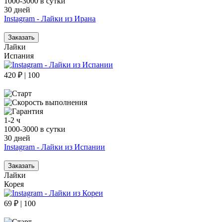
1000-3000 в сутки
30 дней
Instagram - Лайки из Ирана
Заказать
Лайки
Испания
420 ₽ | 100
1-2 ч
1000-3000 в сутки
30 дней
Instagram - Лайки из Испании
Заказать
Лайки
Корея
69 ₽ | 100