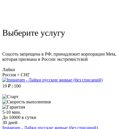
Выберите услугу
Соцсеть запрещена в РФ; принадлежит корпорации Meta,
которая признана в России экстремистской
Лайки
Россия + СНГ
19 ₽ | 100
5-10 мин.
До 10000 в сутки
30 дней
Instagram - Лайки русские живые (без списаний)