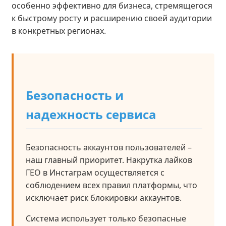
особенно эффективно для бизнеса, стремящегося
к быстрому росту и расширению своей аудитории
в конкретных регионах.
Безопасность и
надежность сервиса
Безопасность аккаунтов пользователей –
наш главный приоритет. Накрутка лайков
ГЕО в Инстаграм осуществляется с
соблюдением всех правил платформы, что
исключает риск блокировки аккаунтов.
Система использует только безопасные