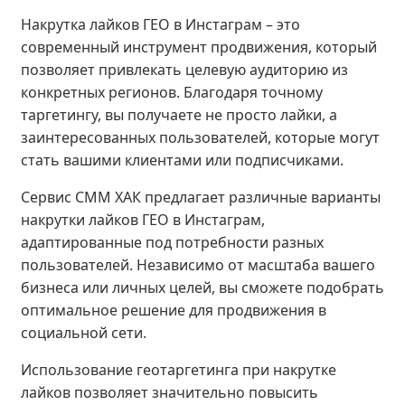
Накрутка лайков ГЕО в Инстаграм – это
современный инструмент продвижения, который
позволяет привлекать целевую аудиторию из
конкретных регионов. Благодаря точному
таргетингу, вы получаете не просто лайки, а
заинтересованных пользователей, которые могут
стать вашими клиентами или подписчиками.
Сервис СММ ХАК предлагает различные варианты
накрутки лайков ГЕО в Инстаграм,
адаптированные под потребности разных
пользователей. Независимо от масштаба вашего
бизнеса или личных целей, вы сможете подобрать
оптимальное решение для продвижения в
социальной сети.
Использование геотаргетинга при накрутке
лайков позволяет значительно повысить