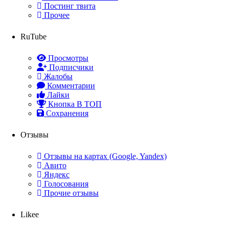
Постинг твита
Прочее
RuTube
Просмотры
Подписчики
Жалобы
Комментарии
Лайки
Кнопка В ТОП
Сохранения
Отзывы
Отзывы на картах (Google, Yandex)
Авито
Яндекс
Голосования
Прочие отзывы
Likee