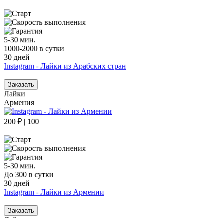
5-30 мин.
1000-2000 в сутки
30 дней
Instagram - Лайки из Арабских стран
Заказать
Лайки
Армения
200 ₽ | 100
5-30 мин.
До 300 в сутки
30 дней
Instagram - Лайки из Армении
Заказать