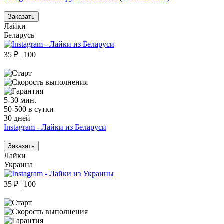
Заказать
Лайки
Беларусь
35 ₽ | 100
5-30 мин.
50-500 в сутки
30 дней
Instagram - Лайки из Беларуси
Заказать
Лайки
Украина
35 ₽ | 100