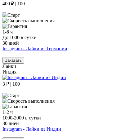
400 ₽ | 100
1-6 ч
До 1000 в сутки
30 дней
Instagram - Лайки из Германии
Заказать
Лайки
Индия
3 ₽ | 100
1-2 ч
1000-2000 в сутки
30 дней
Instagram - Лайки из Индии