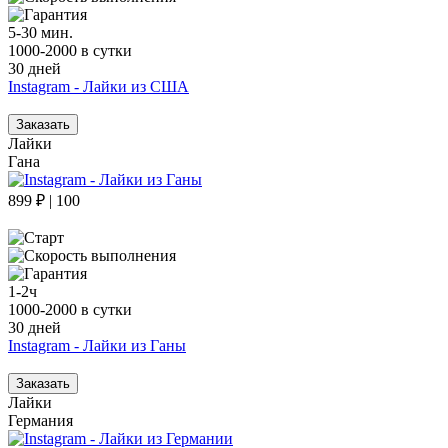
5-30 мин.
1000-2000 в сутки
30 дней
Instagram - Лайки из США
Заказать
Лайки
Гана
899 ₽ | 100
1-2ч
1000-2000 в сутки
30 дней
Instagram - Лайки из Ганы
Заказать
Лайки
Германия