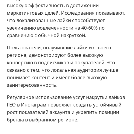
высокую эффективность в достижении
маркетинговых целей. Исследования показывают,
что локализованные лайки способствуют
увеличению вовлеченности на 40-60% по
сравнению с обычной накруткой.
Пользователи, получившие лайки из своего
региона, демонстрируют более высокую
конверсию в подписчиков и покупателей. Это
связано с тем, что локальная аудитория лучше
понимает контент и имеет более высокую
заинтересованность.
Регулярное использование услуг накрутки лайков
ГЕО в Инстаграм позволяет создать устойчивый
рост показателей аккаунта и укрепить позиции
бренда в выбранном регионе.