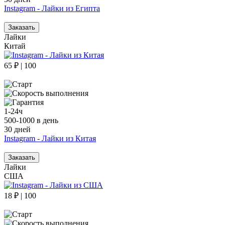
Instagram - Лайки из Египта
Заказать
Лайки
Китай
65 ₽ | 100
1-24ч
500-1000 в день
30 дней
Instagram - Лайки из Китая
Заказать
Лайки
США
18 ₽ | 100