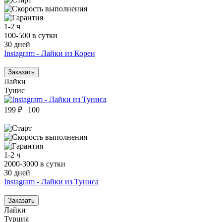
1-2 ч
100-500 в сутки
30 дней
Instagram - Лайки из Кореи
Заказать
Лайки
Тунис
199 ₽ | 100
1-2 ч
2000-3000 в сутки
30 дней
Instagram - Лайки из Туниса
Заказать
Лайки
Турция