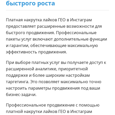
быстрого роста
Платная накрутка лайков ГЕО в Инстаграм
предоставляет расширенные возможности для
быстрого продвижения. Профессиональные
пакеты услуг включают дополнительные функции
и гарантии, обеспечивающие максимальную
эффективность продвижения.
При выборе платных услуг вы получаете доступ к
расширенной аналитике, приоритетной
поддержке и более широким настройкам
таргетинга. Это позволяет максимально точно
настроить параметры продвижения под ваши
бизнес-задачи.
Профессиональное продвижение с помощью
платной накрутки лайков ГЕО в Инстаграм