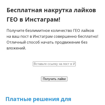
Бесплатная накрутка лайков
ГЕО в Инстаграм!
Получите безлимитное количество ГЕО лайков
на ваш пост в Инстаграм совершенно бесплатно!
Отличный способ начать продвижение без
вложений.
Получить лайки
Платные решения для