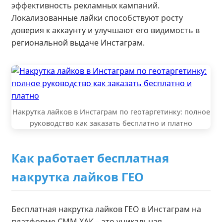
эффективность рекламных кампаний.
Локализованные лайки способствуют росту
доверия к аккаунту и улучшают его видимость в
региональной выдаче Инстаграм.
Накрутка лайков в Инстаграм по геотаргетинку: полное
руководство как заказать бесплатно и платно
Как работает бесплатная
накрутка лайков ГЕО
Бесплатная накрутка лайков ГЕО в Инстаграм на
платформе СММ ХАК – это уникальная