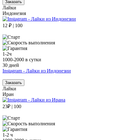
Заказать
Лайки
Индонезия
12 ₽ | 100
1-2ч
1000-2000 в сутки
30 дней
Instagram - Лайки из Индонезии
Заказать
Лайки
Иран
23₽ | 100
1-2 ч