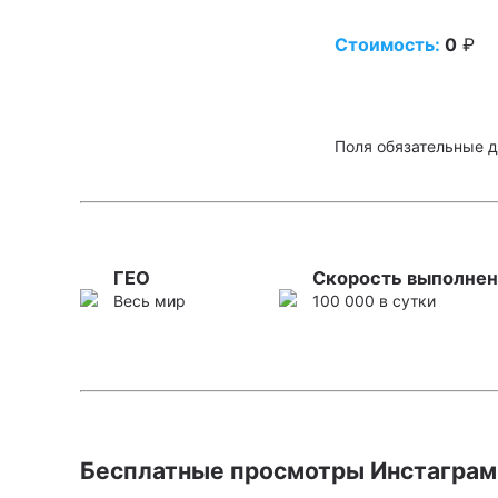
Стоимость:
0
₽
Поля обязательные д
ГЕО
Скорость выполнен
Весь мир
100 000 в сутки
Бесплатные просмотры Инстаграм: