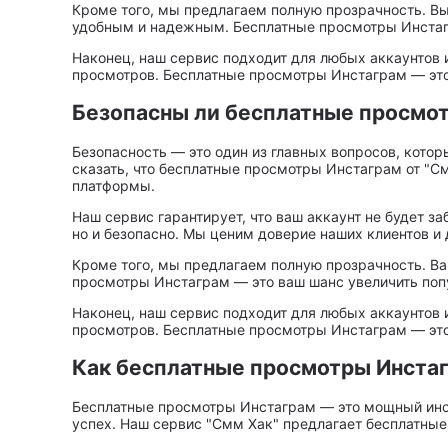
Кроме того, мы предлагаем полную прозрачность. Вы
удобным и надежным. Бесплатные просмотры Инстагр
Наконец, наш сервис подходит для любых аккаунтов и
просмотров. Бесплатные просмотры Инстаграм — это 
Безопасны ли бесплатные просмо
Безопасность — это один из главных вопросов, кото
сказать, что бесплатные просмотры Инстаграм от "
платформы.
Наш сервис гарантирует, что ваш аккаунт не будет з
но и безопасно. Мы ценим доверие наших клиентов и
Кроме того, мы предлагаем полную прозрачность. Ва
просмотры Инстаграм — это ваш шанс увеличить попу
Наконец, наш сервис подходит для любых аккаунтов и
просмотров. Бесплатные просмотры Инстаграм — это 
Как бесплатные просмотры Инста
Бесплатные просмотры Инстаграм — это мощный инст
успех. Наш сервис "Смм Хак" предлагает бесплатные