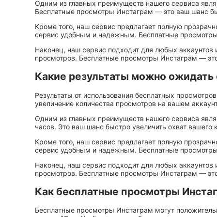
Одним из главных преимуществ нашего сервиса являе
Бесплатные просмотры Инстаграм — это ваш шанс быс
Кроме того, наш сервис предлагает полную прозрачн
сервис удобным и надежным. Бесплатные просмотры И
Наконец, наш сервис подходит для любых аккаунтов и
просмотров. Бесплатные просмотры Инстаграм — это 
Какие результаты можно ожидать 
Результаты от использования бесплатных просмотров
увеличение количества просмотров на вашем аккаунт
Одним из главных преимуществ нашего сервиса явля
часов. Это ваш шанс быстро увеличить охват вашего к
Кроме того, наш сервис предлагает полную прозрачн
сервис удобным и надежным. Бесплатные просмотры И
Наконец, наш сервис подходит для любых аккаунтов и
просмотров. Бесплатные просмотры Инстаграм — это 
Как бесплатные просмотры Инстаг
Бесплатные просмотры Инстаграм могут положительно