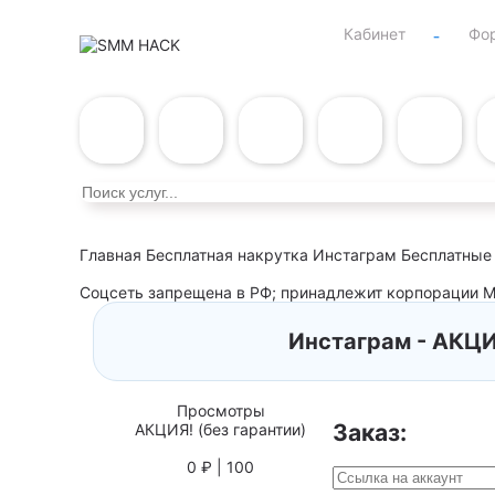
Кабинет
Фо
Главная
Бесплатная накрутка Инстаграм
Бесплатные
Соцсеть запрещена в РФ; принадлежит корпорации Me
Инстаграм - АКЦИ
Просмотры
Заказ:
АКЦИЯ! (без гарантии)
0 ₽ | 100