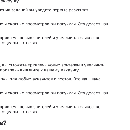
аккаунту.
ения заданий вы увидите первые результаты.
о и сколько просмотров вы получили. Это делает наш
 привлечь новых зрителей и увеличить количество
 социальных сетях.
, вы сможете привлечь новых зрителей и увеличить
привлечь внимание к вашему аккаунту.
пны для любых аккаунтов и постов. Это ваш шанс
о и сколько просмотров вы получили. Это делает наш
 привлечь новых зрителей и увеличить количество
 социальных сетях.
в?