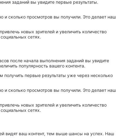
ения заданий вы увидите первые результаты.
о и сколько просмотров вы получили. Это делает наш
 привлечь новых зрителей и увеличить количество
 социальных сетях.
асов после начала выполнения заданий вы увидите
еличить популярность вашего контента.
м получить первые результаты уже через несколько
о и сколько просмотров вы получили. Это делает наш
 привлечь новых зрителей и увеличить количество
 социальных сетях.
й видят ваш контент, тем выше шансы на успех. Наш