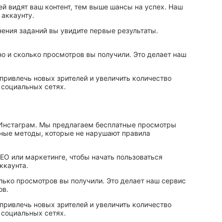
 видят ваш контент, тем выше шансы на успех. Наш
аккаунту.
ения заданий вы увидите первые результаты.
о и сколько просмотров вы получили. Это делает наш
 привлечь новых зрителей и увеличить количество
 социальных сетях.
 Инстаграм. Мы предлагаем бесплатные просмотры
нные методы, которые не нарушают правила
EO или маркетинге, чтобы начать пользоваться
ккаунта.
лько просмотров вы получили. Это делает наш сервис
ов.
 привлечь новых зрителей и увеличить количество
 социальных сетях.